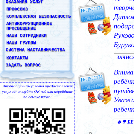
ОКАЗАНИЯ УСЛУГ
ПРОФСОЮЗ
КОМПЛЕКСНАЯ БЕЗОПАСНОСТЬ
АНТИКОРРУПЦИОННОЕ
ПРОСВЕЩЕНИЕ
НАШИ СОТРУДНИКИ
НАШИ ГРУППЫ
СИСТЕМА НАСТАВНИЧЕСТВА
КОНТАКТЫ
ЗАДАТЬ ВОПРОС
Чтобы оценить условия предоставления
услуг используйте QR-код или перейдите
по ссылке ниже: