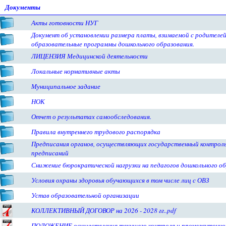
Документы
Акты готовности НУГ
Документ об установлении размера платы, взимаемой с родителей
образовательные программы дошкольного образования.
ЛИЦЕНЗИЯ Медицинской деятельности
Локальные нормативные акты
Муниципальное задание
НОК
Отчет о результатах самообследования.
Правила внутреннего трудового распорядка
Предписания органов, осуществляющих государственный контроль 
предписаний
Снижение бюрократической нагрузки на педагогов дошкольного о
Условия охраны здоровья обучающихся в том числе лиц с ОВЗ
Устав образовательной организации
КОЛЛЕКТИВНЫЙ ДОГОВОР на 2026 - 2028 гг..pdf
ПОЛОЖЕНИЕ осуществления текущего контроля и промежуточно