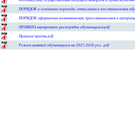
ПОРЯДОК и основания перевода, отчисления и восстановления об
ПОРЯДОК оформления возникновения, приостановления и прекращ
ПРАВИЛА внутреннего распорядка обучающихся.pdf
Правила приёма.pdf
Режим занятий обучающихся на 2025-2026 уч.г. .pdf