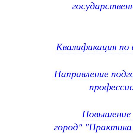
государствен
Квалификация по 
Направление подг
профессио
Повышение 
город" "Практика 