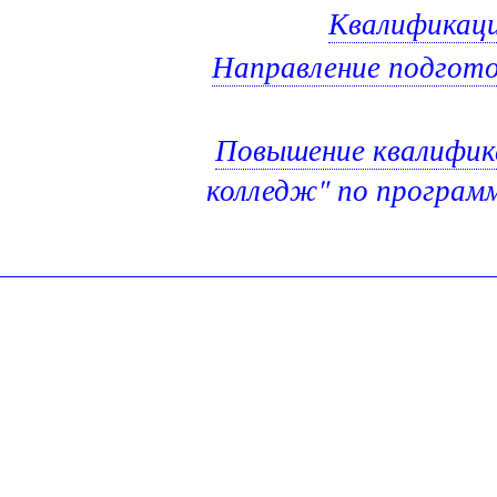
Квалификаци
Направление подгото
Повышение квалифик
колледж" по программ