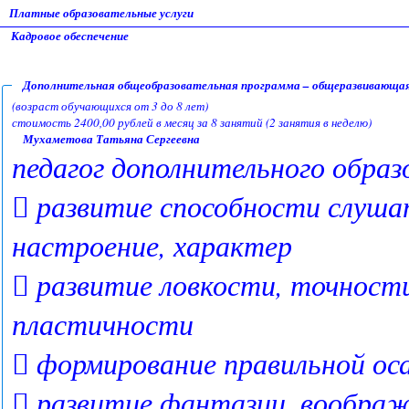
Платные образовательные услуги
Кадровое обеспечение
Дополнительная общеобразовательная программа – общеразвивающая
(возраст обучающихся от 3 до 8 лет)
стоимость 2400,00 рублей в месяц за 8 занятий (2 занятия в неделю)
Мухаметова Татьяна Сергеевна
педагог дополнительного образ
 развитие способности слуша
настроение, характер
 развитие ловкости, точности
пластичности
 формирование правильной ос
 развитие фантазии, воображ