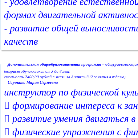
- удовлетворение естественно
формах двигательной активно
- развитие общей выносливости
качеств
Дополнительная общеобразовательная программа – общеразвивающая
(возраст обучающихся от 3 до 8 лет)
стоимость 2400,00 рублей в месяц за 8 занятий (2 занятия в неделю)
Сорокина Мария Сергеевна
инструктор по физической куль
 формирование интереса к за
 развитие умения двигаться 
 физические упражнения с фи