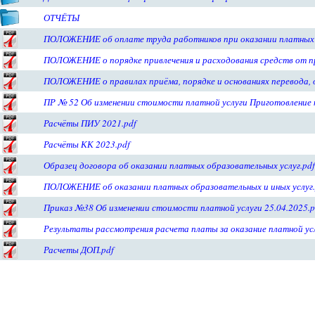
ОТЧЁТЫ
ПОЛОЖЕНИЕ об оплате труда работников при оказании платных у
ПОЛОЖЕНИЕ о порядке привлечения и расходования средств от п
ПОЛОЖЕНИЕ о правилах приёма, порядке и основаниях перевода, 
ПР № 52 Об изменении стоимости платной услуги Приготовление 
Расчёты ПИУ 2021.pdf
Расчёты КК 2023.pdf
Образец договора об оказании платных образовательных услуг.pdf
ПОЛОЖЕНИЕ об оказании платных образовательных и иных услуг.
Приказ №38 Об изменении стоимости платной услуги 25.04.2025.p
Результаты рассмотрения расчета платы за оказание платной усл
Расчеты ДОП.pdf