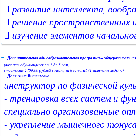
 развитие интеллекта, вообр
 решение пространственных и
 изучение элементов начальн
Дополнительная общеобразовательная программа – общеразвивающая
(возраст обучающихся от 3 до 8 лет)
стоимость 2400,00 рублей в месяц за 8 занятий (2 занятия в неделю)
Доля Анна Витальевна
инструктор по физической куль
- тренировка всех систем и фун
специально организованные оп
- укрепление мышечного тонус