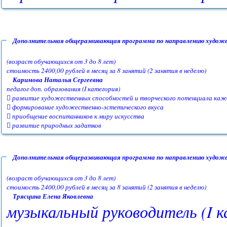
Дополнительная общеразвивающая программа по направлению худо
(возраст обучающихся от 3 до 8 лет)
стоимость 2400,00 рублей в месяц за 8 занятий (2 занятия в неделю)
Каримова Наталья Сергеевна
педагог доп. образования (I категория)
 развитие художественных способностей и творческого потенциала каж
 формирование художественно-эстетического вкуса
 приобщение воспитанников к миру искусства
 развитие природных задатков
Дополнительная общеразвивающая программа по направлению худож
(возраст обучающихся от 3 до 8 лет)
стоимость 2400,00 рублей в месяц за 8 занятий (2 занятия в неделю)
Трясцина Елена Яковлевна
музыкальный руководитель (I к