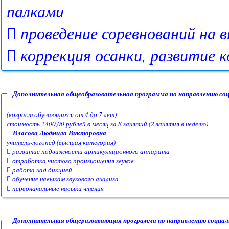
палками
 проведение соревнований на 
 коррекция осанки, развитие 
Дополнительная общеобразовательная программа по направлению соц
(возраст обучающихся от 4 до 7 лет)
стоимость 2400,00 рублей в месяц за 8 занятий (2 занятия в неделю)
Власова Людмила Викторовна
учитель-логопед (высшая категория)
 развитие подвижности артикуляционного аппарата
 отработка чистого произношения звуков
 работа над дикцией
 обучение навыкам звукового анализа
 первоначальные навыки чтения
Дополнительная общеразвивающая программа по направлению социальн