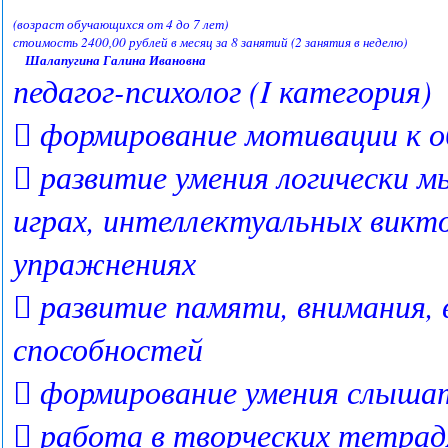
(возраст обучающихся от 4 до 7 лет)
стоимость 2400,00 рублей в месяц за 8 занятий (2 занятия в неделю)
Шалапугина Галина Ивановна
педагог-психолог (I категория)
 формирование мотивации к о
 развитие умения логически 
играх, интеллектуальных викто
упражнениях
 развитие памяти, внимания,
способностей
 формирование умения слышат
 работа в творческих тетрад