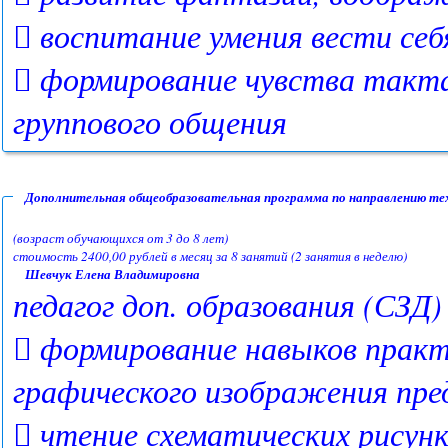
 воспитание умения вести себ
 формирование чувства такта
группового общения
Дополнительная общеобразовательная программа по направлению те
(возраст обучающихся от 3 до 8 лет)
стоимость 2400,00 рублей в месяц за 8 занятий (2 занятия в неделю)
Шевчук Елена Владимировна
педагог доп. образования (СЗД)
 формирование навыков практ
графического изображения пр
 чтение схематических рисун