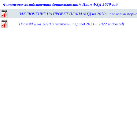
Финансово-хозяйственная деятельность
//
План ФХД 2020 год
ЗАКЛЮЧЕНИЕ НА ПРОЕКТ ПЛАНА ФХД на 2020 и плановый период 
План ФХД на 2020 и плановый период 2021 и 2022 годов.pdf