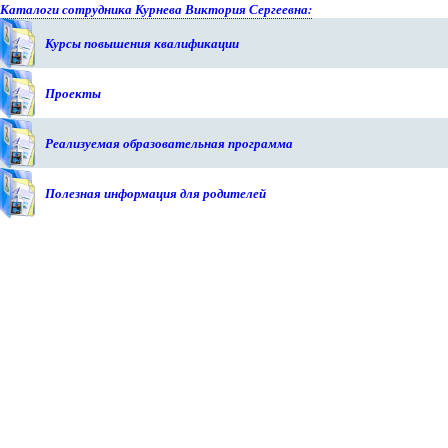
Каталоги сотрудника Курнева Виктория Сергеевна:
Курсы повышения квалификации
Проекты
Реализуемая образовательная программа
Полезная информация для родителей