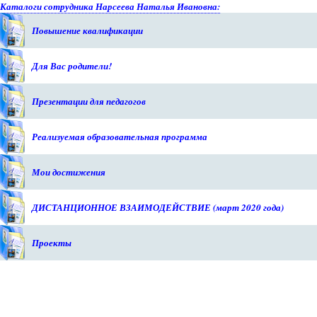
Каталоги сотрудника Нарсеева Наталья Ивановна:
Повышение квалификации
Для Вас родители!
Презентации для педагогов
Реализуемая образовательная программа
Мои достижения
ДИСТАНЦИОННОЕ ВЗАИМОДЕЙСТВИЕ (март 2020 года)
Проекты