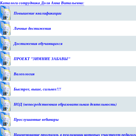
Каталоги сотрудника Доля Анна Витальевна:
Повышение квалификации
Личные достижения
Достижения обучающихся
ПРОЕКТ "ЗИМНИЕ ЗАБАВЫ"
Валеология
Быстрее, выше, сильнее!!!
НОД (непосредственная образовательная деятельность)
Прослушанные вебинары
Наименование программ, в реализации которых участвует педагог