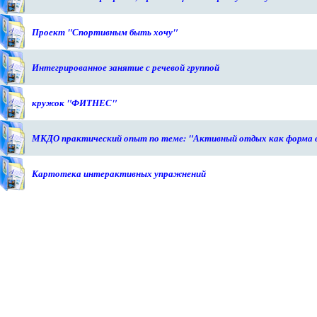
Проект "Спортивным быть хочу"
Интегрированное занятие с речевой группой
кружок "ФИТНЕС"
МКДО практический опыт по теме: "Активный отдых как форма 
Картотека интерактивных упражнений