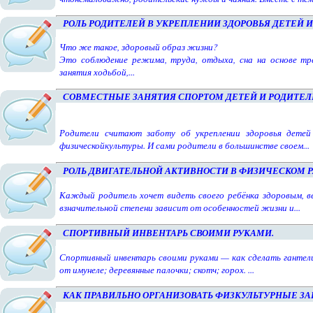
РОЛЬ РОДИТЕЛЕЙ В УКРЕПЛЕНИИ ЗДОРОВЬЯ ДЕТЕЙ 
Что же такое, здоровый образ жизни?
Это соблюдение режима, труда, отдыха, сна на основе тр
занятия ходьбой,...
СОВМЕСТНЫЕ ЗАНЯТИЯ СПОРТОМ ДЕТЕЙ И РОДИТЕЛ
Родители считают заботу об укреплении здоровья детей
физическойкультуры. И сами родители в большинстве своем...
РОЛЬ ДВИГАТЕЛЬНОЙ АКТИВНОСТИ В ФИЗИЧЕСКОМ Р
Каждый родитель хочет видеть своего ребёнка здоровым, 
взначительной степени зависит от особенностей жизни и...
СПОРТИВНЫЙ ИНВЕНТАРЬ СВОИМИ РУКАМИ.
Спортивный инвентарь своими руками — как сделать гантел
от имунеле; деревянные палочки; скотч; горох. ...
КАК ПРАВИЛЬНО ОРГАНИЗОВАТЬ ФИЗКУЛЬТУРНЫЕ З