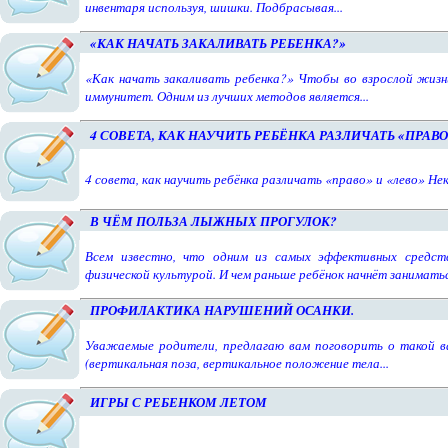
инвентаря используя, шишки. Подбрасывая...
«КАК НАЧАТЬ ЗАКАЛИВАТЬ РЕБЕНКА?»
«Как начать закаливать ребенка?» Чтобы во взрослой жизн
иммунитет. Одним из лучших методов является...
4 СОВЕТА, КАК НАУЧИТЬ РЕБЁНКА РАЗЛИЧАТЬ «ПРАВО
4 совета, как научить ребёнка различать «право» и «лево» Не
В ЧЁМ ПОЛЬЗА ЛЫЖНЫХ ПРОГУЛОК?
Всем известно, что одним из самых эффективных средств
физической культурой. И чем раньше ребёнок начнёт заниматься
ПРОФИЛАКТИКА НАРУШЕНИЙ ОСАНКИ.
Уважаемые родители, предлагаю вам поговорить о такой ва
(вертикальная поза, вертикальное положение тела...
ИГРЫ С РЕБЕНКОМ ЛЕТОМ