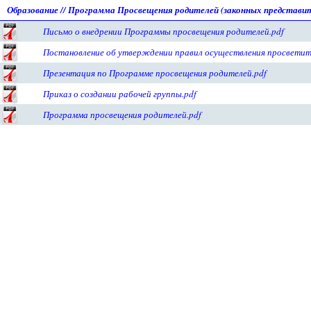
Образование
//
Программа Просвещения родителей (законных представит
Письмо о внедрении Программы просвещения родителей.pdf
Постановление об утверждении правил осуществления просветит
Презентация по Программе просвещения родителей.pdf
Приказ о создании рабочей группы.pdf
Программа просвещения родителей.pdf