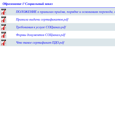
Образование
//
Социальный заказ
ПОЛОЖЕНИЕ о правилах приёма, порядке и основаниях перевода, о
Правила выдачи сертификатов.pdf
Требования к услуге СОЦзаказ.pdf
Формы документов СОЦзаказ.pdf
Что такое сертификат ПДО.pdf