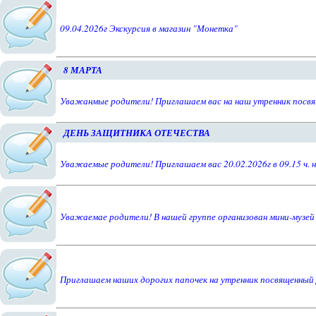
09.04.2026г Экскурсия в магазин "Монетка"
8 МАРТА
Уважанмые родители! Приглашаем вас на наш утренник посвящ
ДЕНЬ ЗАЩИТНИКА ОТЕЧЕСТВА
Уважаемые родители! Приглашаем вас 20.02.2026г в 09.15 ч.
Уважаемае родители! В нашей группе организован мини-музей
Приглашаем наших дорогих папочек на утренник посвященный